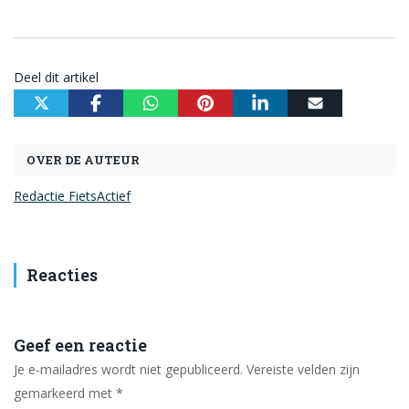
Deel dit artikel
OVER DE AUTEUR
Redactie FietsActief
Reacties
Geef een reactie
Je e-mailadres wordt niet gepubliceerd.
Vereiste velden zijn
gemarkeerd met
*