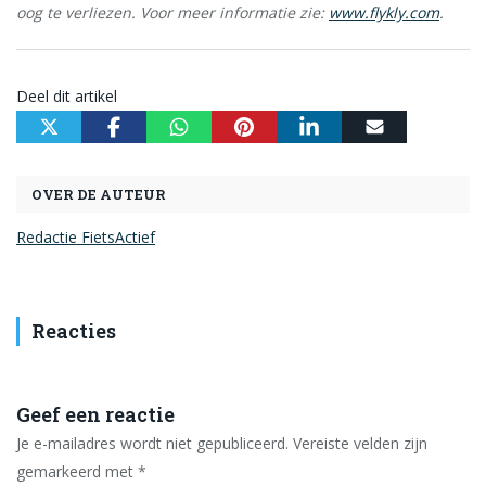
oog te verliezen.
Voor meer informatie zie:
www.flykly.com
.
Deel dit artikel
OVER DE AUTEUR
Redactie FietsActief
Reacties
Geef een reactie
Je e-mailadres wordt niet gepubliceerd.
Vereiste velden zijn
gemarkeerd met
*