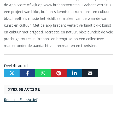
de App Store of kijk op www.brabantvertelt.nl. Brabant vertelt is
een project van bkkc, brabants kenniscentrum kunst en cultuur.
bkkc heeft als missie het zichtbaar maken van de waarde van
kunst en cultuur. Met de app brabant vertelt verbindt bkkc kunst
en cultuur met erfgoed, recreatie en natuur. bkkc bundelt de vele
prachtige routes in Brabant en brengt ze op een collectieve
manier onder de aandacht van recreanten en toeristen.
Deel dit artikel
OVER DE AUTEUR
Redactie FietsActief