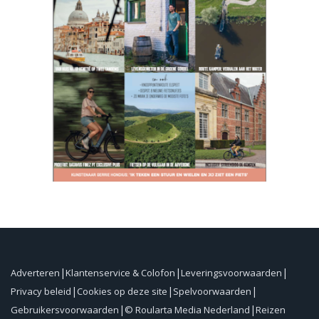
Adverteren
Klantenservice & Colofon
Leveringsvoorwaarden
Privacy beleid
Cookies op deze site
Spelvoorwaarden
Gebruikersvoorwaarden
© Roularta Media Nederland
Reizen