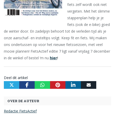
fiets zelf wordt ook niet
vergeten. Met het slimme
stappenplan help je je
fiets (ook de e-bike) goed
de winter door. En zadelpijn behoort tot de verleden tijd als je
onze aanschaf- en insteltips volgt. Keep fit en fiets. Wij maken
ons ondertussen op voor het nieuwe fietsseizoen, met veel
mooie plannen! FietsActief editie 7 ligt vanaf vrijdag 7 december
in de winkel of bestel ‘m nu
hier
!
Deel dit artikel
OVER DE AUTEUR
Redactie FietsActief