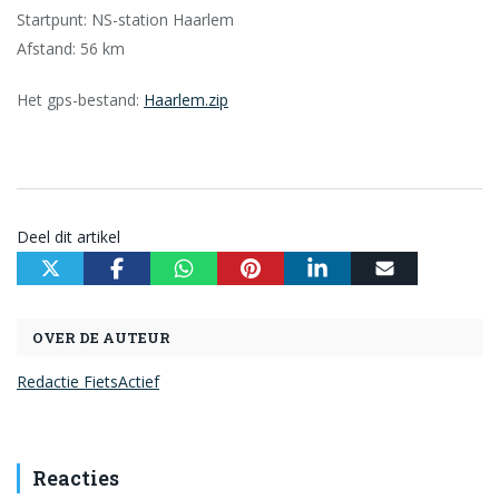
Startpunt: NS-station Haarlem
Afstand: 56 km
Het gps-bestand:
Haarlem.zip
Deel dit artikel
OVER DE AUTEUR
Redactie FietsActief
Reacties