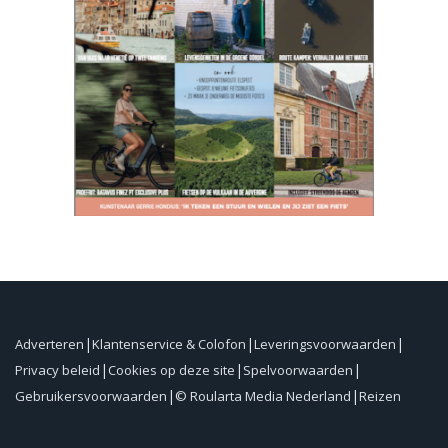
Adverteren
Klantenservice & Colofon
Leveringsvoorwaarden
Privacy beleid
Cookies op deze site
Spelvoorwaarden
Gebruikersvoorwaarden
© Roularta Media Nederland
Reizen