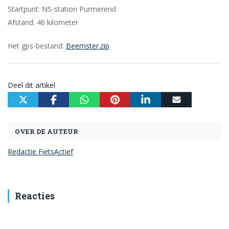
Startpunt: NS-station Purmerend
Afstand: 46 kilometer
Het gps-bestand:
Beemster.zip
Deel dit artikel
OVER DE AUTEUR
Redactie FietsActief
Reacties