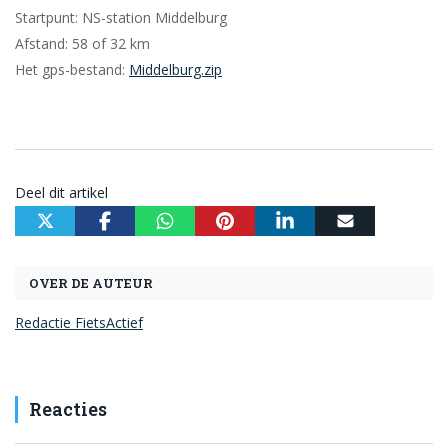
Startpunt: NS-station Middelburg
Afstand: 58 of 32 km
Het gps-bestand:
Middelburg.zip
Deel dit artikel
OVER DE AUTEUR
Redactie FietsActief
Reacties