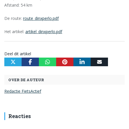
Afstand: 54 km
De route:
route_dinxperlo.pdf
Het artikel:
artikel_dinxperlo.pdf
Deel dit artikel
OVER DE AUTEUR
Redactie FietsActief
Reacties