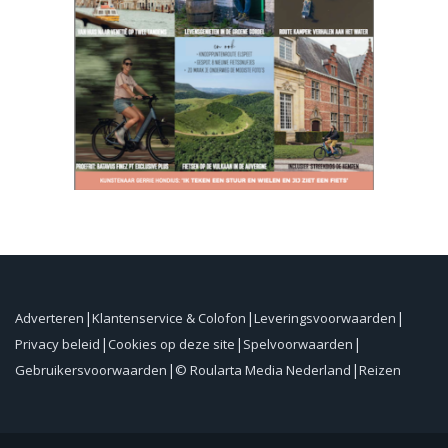
Adverteren
Klantenservice & Colofon
Leveringsvoorwaarden
Privacy beleid
Cookies op deze site
Spelvoorwaarden
Gebruikersvoorwaarden
© Roularta Media Nederland
Reizen