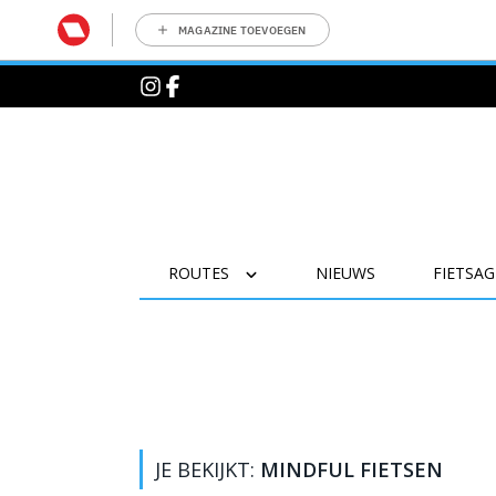
MAGAZINE TOEVOEGEN
ROUTES
NIEUWS
FIETSA
JE BEKIJKT:
MINDFUL FIETSEN