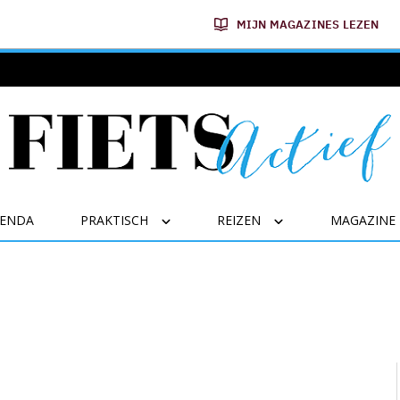
MIJN MAGAZINES LEZEN
GENDA
PRAKTISCH
REIZEN
MAGAZINE