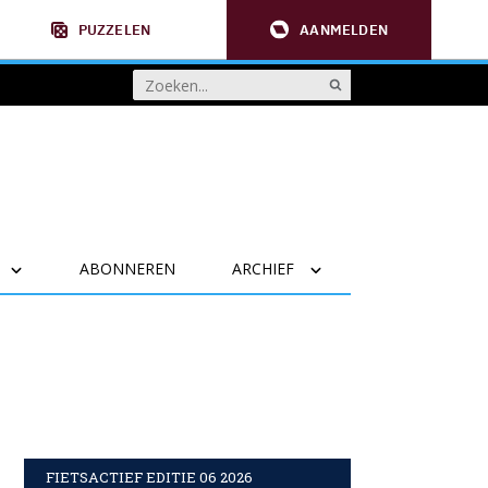
PUZZELEN
AANMELDEN
ABONNEREN
ARCHIEF
FIETSACTIEF EDITIE 06 2026