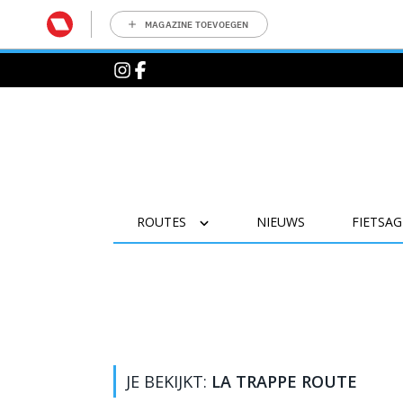
MAGAZINE TOEVOEGEN
ROUTES
NIEUWS
FIETSA
JE BEKIJKT:
LA TRAPPE ROUTE