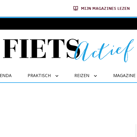
MIJN MAGAZINES LEZEN
GENDA
PRAKTISCH
REIZEN
MAGAZINE