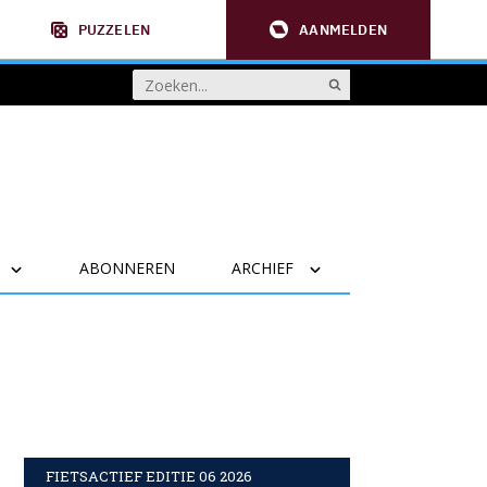
PUZZELEN
AANMELDEN
ABONNEREN
ARCHIEF
FIETSACTIEF EDITIE 06 2026