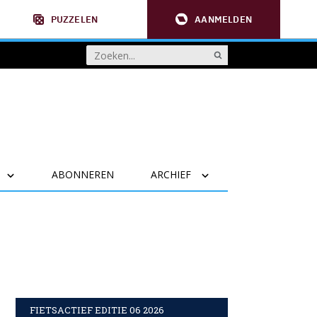
PUZZELEN
AANMELDEN
ABONNEREN
ARCHIEF
FIETSACTIEF EDITIE 06 2026