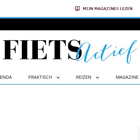
MIJN MAGAZINES LEZEN
GENDA
PRAKTISCH
REIZEN
MAGAZINE