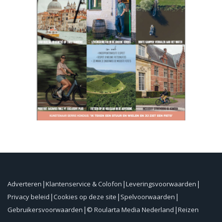
Adverteren
Klantenservice & Colofon
Leveringsvoorwaarden
Privacy beleid
Cookies op deze site
Spelvoorwaarden
Gebruikersvoorwaarden
© Roularta Media Nederland
Reizen