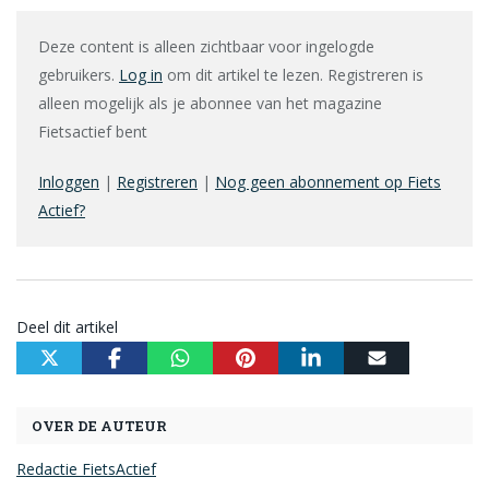
Deze content is alleen zichtbaar voor ingelogde
gebruikers.
Log in
om dit artikel te lezen. Registreren is
alleen mogelijk als je abonnee van het magazine
Fietsactief bent
Inloggen
|
Registreren
|
Nog geen abonnement op Fiets
Actief?
Deel dit artikel
OVER DE AUTEUR
Redactie FietsActief