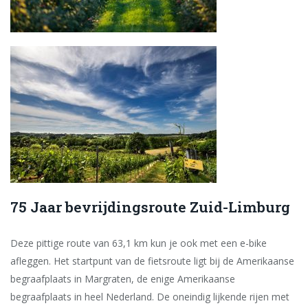
75 Jaar bevrijdingsroute Zuid-Limburg
Deze pittige route van 63,1 km kun je ook met een e-bike
afleggen. Het startpunt van de fietsroute ligt bij de Amerikaanse
begraafplaats in Margraten, de enige Amerikaanse
begraafplaats in heel Nederland. De oneindig lijkende rijen met