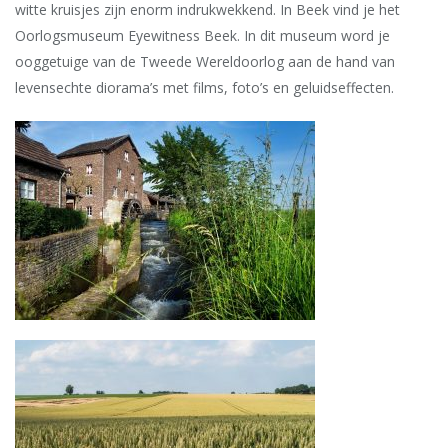
witte kruisjes zijn enorm indrukwekkend.
In Beek vind je het
Oorlogsmuseum Eyewitness Beek. In dit museum word je
ooggetuige van de Tweede Wereldoorlog aan de hand van
levensechte diorama’s met films, foto’s en geluidseffecten.