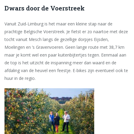
Dwars door de Voerstreek
Vanuit Zuid-Limburg is het maar een kleine stap naar de
prachtige Belgische Voerstreek. Je fietst er zo naartoe met deze
tocht vanuit Mesch langs
de gezellige dorpjes Eijsden,
Moelingen en ’s Gravenvoeren
. Geen lange route met 38,7 km
maar je komt wel een paar
kuitenbijtertjes tegen. Eenmaal aan
de top is het uitzicht de inspanning meer dan waard en de
afdaling van de heuvel een feestje. E-bikes zijn eventueel ook te
huur in de regio.