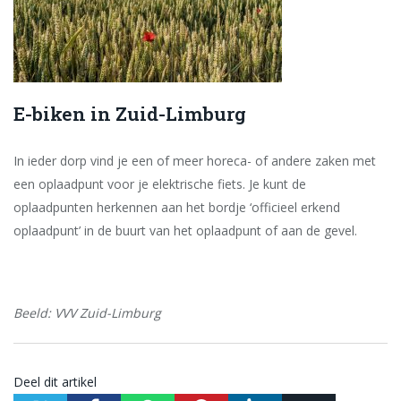
E-biken in Zuid-Limburg
In ieder dorp vind je een of meer horeca- of andere zaken met
een oplaadpunt voor je elektrische fiets. Je kunt de
oplaadpunten herkennen aan het bordje ‘officieel erkend
oplaadpunt’ in de buurt van het oplaadpunt of aan de gevel.
Beeld: VVV Zuid-Limburg
Deel dit artikel