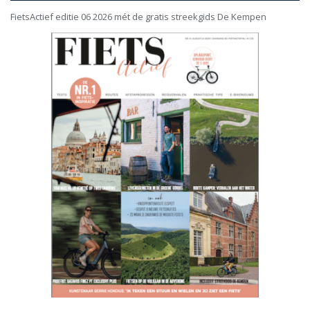
FietsActief editie 06 2026 mét de gratis streekgids De Kempen