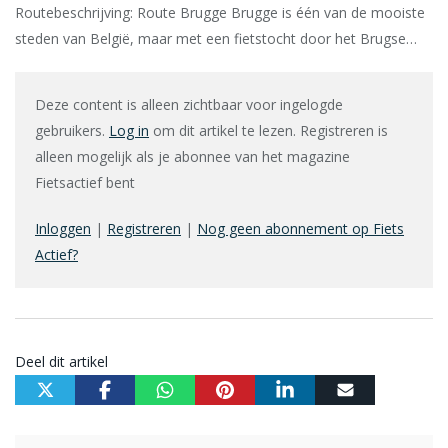
Routebeschrijving: Route Brugge Brugge is één van de mooiste
steden van België, maar met een fietstocht door het Brugse…
Deze content is alleen zichtbaar voor ingelogde
gebruikers.
Log in
om dit artikel te lezen. Registreren is
alleen mogelijk als je abonnee van het magazine
Fietsactief bent
Inloggen
|
Registreren
|
Nog geen abonnement op Fiets
Actief?
Deel dit artikel